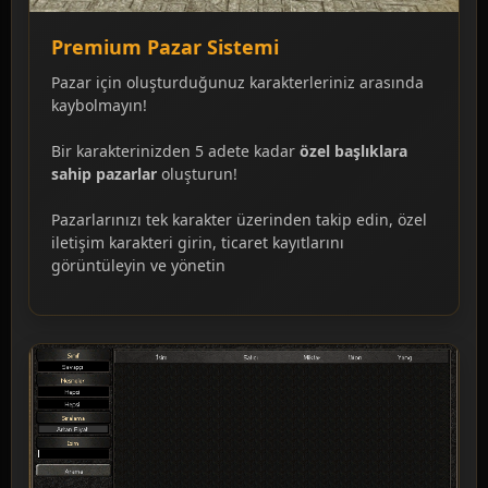
Premium Pazar Sistemi
Pazar için oluşturduğunuz karakterleriniz arasında
kaybolmayın!
Bir karakterinizden 5 adete kadar
özel başlıklara
sahip pazarlar
oluşturun!
Pazarlarınızı tek karakter üzerinden takip edin, özel
iletişim karakteri girin, ticaret kayıtlarını
görüntüleyin ve yönetin