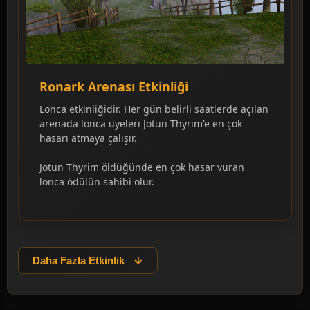
Ronark Arenası Etkinliği
Lonca etkinliğidir. Her gün belirli saatlerde açılan
arenada lonca üyeleri Jotun Thyrim'e en çok
hasarı atmaya çalışır.
Jotun Thyrim öldüğünde en çok hasar vuran
lonca ödülün sahibi olur.
Daha Fazla Etkinlik