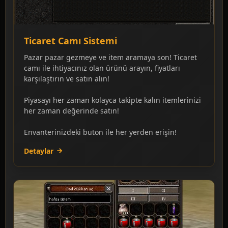
Ticaret Camı Sistemi
Pazar pazar gezmeye ve item aramaya son! Ticaret
camı ile ihtiyacınız olan ürünü arayın, fiyatları
karşılaştırın ve satın alın!
Piyasayı her zaman kolayca takipte kalın itemlerinizi
her zaman değerinde satın!
Envanterinizdeki buton ile her yerden erişin!
Detaylar