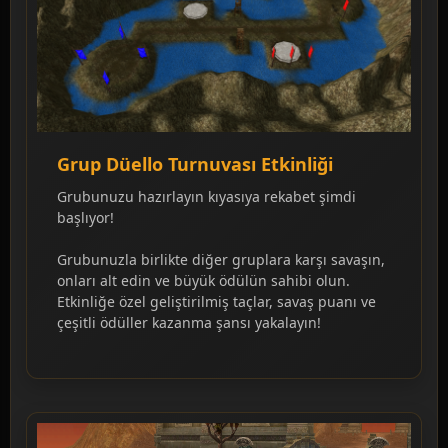
Grup Düello Turnuvası Etkinliği
Grubunuzu hazırlayın kıyasıya rekabet şimdi
başlıyor!
Grubunuzla birlikte diğer gruplara karşı savaşın,
onları alt edin ve büyük ödülün sahibi olun.
Etkinliğe özel geliştirilmiş taçlar, savaş puanı ve
çeşitli ödüller kazanma şansı yakalayın!