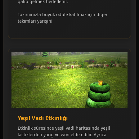
galip gelmek hedeflenir.
Takımınızla büyük ödüle katılmak için diğer
takımları yarışın!
Yeşil Vadi Etkinliği
Etkinlik süresince yeşil vadi haritasında yeşil
lastiklerden yang ve won elde edilir. Ayrıca