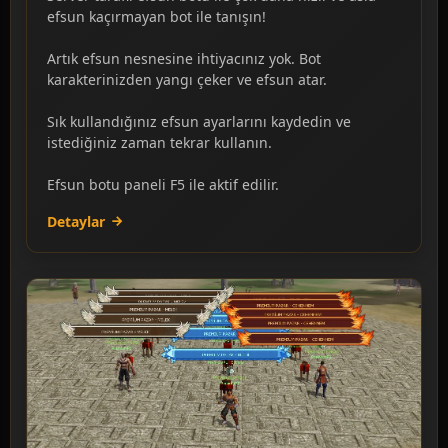
efsun kaçırmayan bot ile tanışın!
Artık efsun nesnesine ihtiyacınız yok. Bot
karakterinizden yangı çeker ve efsun atar.
Sık kullandığınız efsun ayarlarını kaydedin ve
istediğiniz zaman tekrar kullanın.
Efsun botu paneli F5 ile aktif edilir.
Detaylar