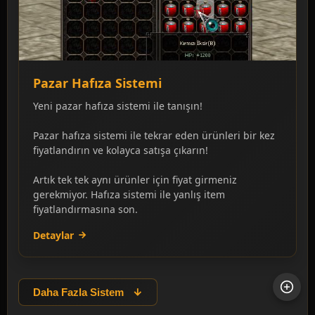
Pazar Hafıza Sistemi
Yeni pazar hafıza sistemi ile tanışın!
Pazar hafıza sistemi ile tekrar eden ürünleri bir kez
fiyatlandırın ve kolayca satışa çıkarın!
Artık tek tek aynı ürünler için fiyat girmeniz
gerekmiyor. Hafıza sistemi ile yanlış item
fiyatlandırmasına son.
Detaylar
Daha Fazla Sistem