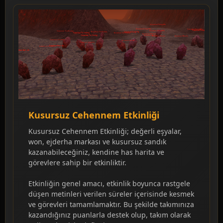
Kusursuz Cehennem Etkinliği
Kusursuz Cehennem Etkinliği; değerli eşyalar,
won, ejderha markası ve kusursuz sandık
kazanabileceğiniz, kendine has harita ve
görevlere sahip bir etkinliktir.
Etkinliğin genel amacı, etkinlik boyunca rastgele
düşen metinleri verilen süreler içerisinde kesmek
ve görevleri tamamlamaktır. Bu şekilde takımınıza
kazandığınız puanlarla destek olup, takım olarak