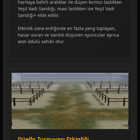
haritaya belirli aralıklar ile düşen kırmızı lastikten
Yeşil Vadi Sandığı, mavi lastikten ise Yeşil Vadi
Sandığı+ elde edilir.
Etkinlik sona erdiğinde en fazla yang toplayan,
hasar vuran ve sandık düşüren oyuncular ayrıca
won ödülü sahibi olur.
Düello Turnuvası Etkinliği