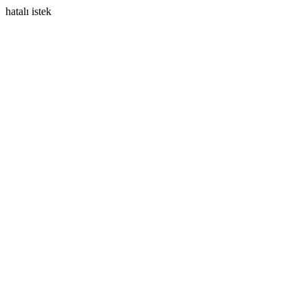
hatalı istek